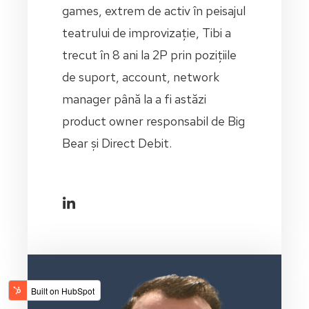
games, extrem de activ în peisajul
teatrului de improvizație, Tibi a
trecut în 8 ani la 2P prin pozițiile
de suport, account, network
manager până la a fi astăzi
product owner responsabil de Big
Bear și Direct Debit.