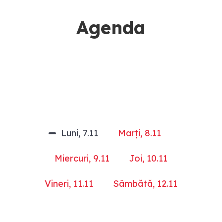
Agenda
Luni, 7.11
Marți, 8.11
Miercuri, 9.11
Joi, 10.11
Vineri, 11.11
Sâmbătă, 12.11