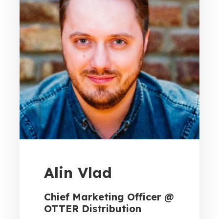
Alin Vlad
Chief Marketing Officer @
OTTER Distribution