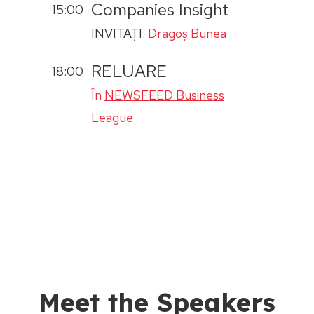
Companies Insight
15:00
INVITAȚI:
Dragoș Bunea
RELUARE
18:00
În
NEWSFEED Business
League
Meet the Speakers