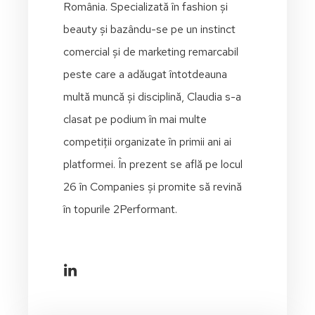
România. Specializată în fashion și
beauty și bazându-se pe un instinct
comercial și de marketing remarcabil
peste care a adăugat întotdeauna
multă muncă și disciplină, Claudia s-a
clasat pe podium în mai multe
competiții organizate în primii ani ai
platformei. În prezent se află pe locul
26 în Companies și promite să revină
în topurile 2Performant.