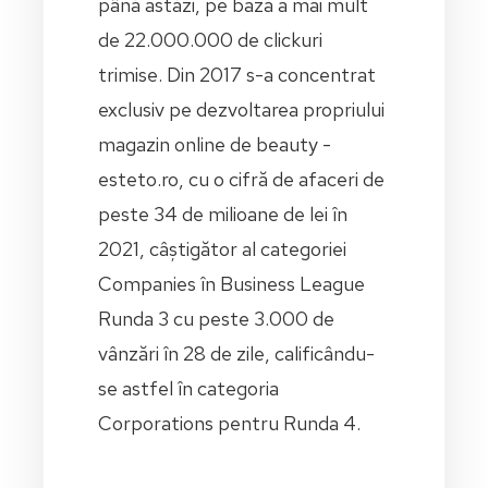
până astăzi, pe baza a mai mult
de 22.000.000 de clickuri
trimise. Din 2017 s-a concentrat
exclusiv pe dezvoltarea propriului
magazin online de beauty -
esteto.ro, cu o cifră de afaceri de
peste 34 de milioane de lei în
2021, câștigător al categoriei
Companies în Business League
Runda 3 cu peste 3.000 de
vânzări în 28 de zile, calificându-
se astfel în categoria
Corporations pentru Runda 4.