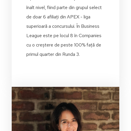
înalt nivel, fiind parte din grupul select
de doar 6 afiliați din APEX - liga
superioară a concursului. În Business
League este pe locul 8 în Companies
cu o creștere de peste 100% față de
primul quarter din Runda 3.