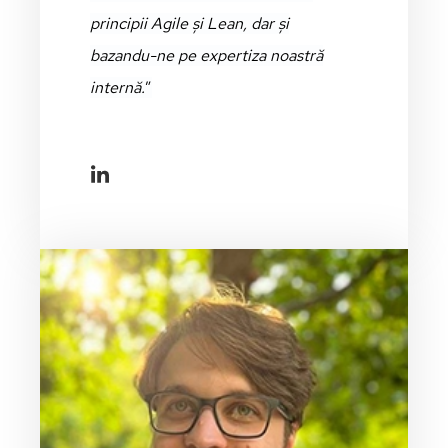
principii Agile și Lean, dar și
bazandu-ne pe expertiza noastră
internă.
”