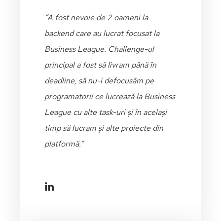
“A fost nevoie de 2 oameni la
backend care au lucrat focusat la
Business League. Challenge-ul
principal a fost să livram până în
deadline, să
nu-i defocusăm pe
programatorii ce lucrează la Business
League cu alte task-uri și în același
timp să lucram și alte proiecte din
platformă.”