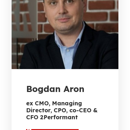
Bogdan Aron
ex CMO, Managing
Director, CPO, co-CEO &
CFO 2Performant